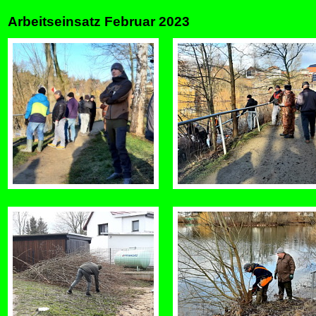
Arbeitseinsatz Februar 2023